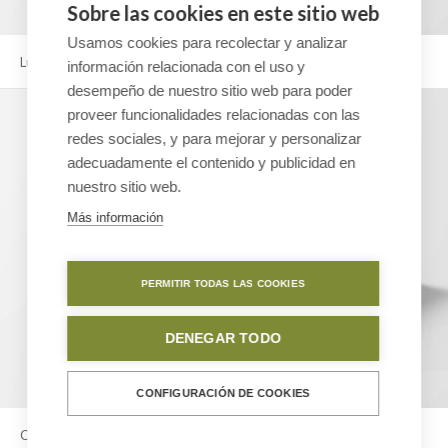
Sobre las cookies en este sitio web
Usamos cookies para recolectar y analizar
Lunch Pack
información relacionada con el uso y
desempeño de nuestro sitio web para poder
proveer funcionalidades relacionadas con las
redes sociales, y para mejorar y personalizar
adecuadamente el contenido y publicidad en
nuestro sitio web.
Más información
PERMITIR TODAS LAS COOKIES
DENEGAR TODO
CONFIGURACIÓN DE COOKIES
Contract