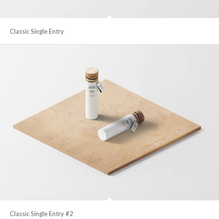
Classic Single Entry
Classic Single Entry #2