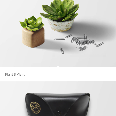
Plant & Plant