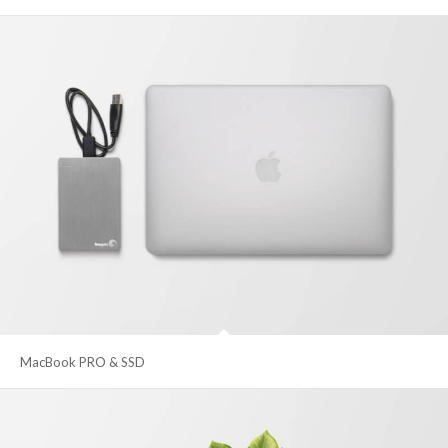
MacBook PRO & SSD