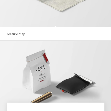
Treasure Map