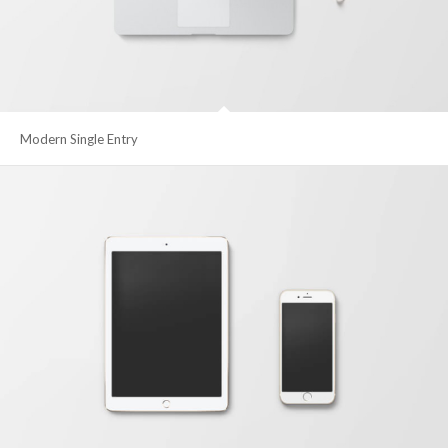
Modern Single Entry