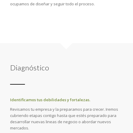
ocupamos de diseñar y seguir todo el proceso.
Diagnóstico
Identificamos tus debilidades y fortalezas.
Revisamos tu empresa y la preparamos para crecer. Iremos
cubriendo etapas contigo hasta que estés preparado para
desarrollar nuevas lineas de negocio o abordar nuevos
mercados.