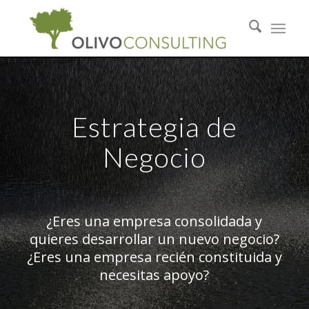
Estrategia de
Negocio
¿Eres una empresa consolidada y
quieres desarrollar un nuevo negocio?
¿Eres una empresa recién constituida y
necesitas apoyo?