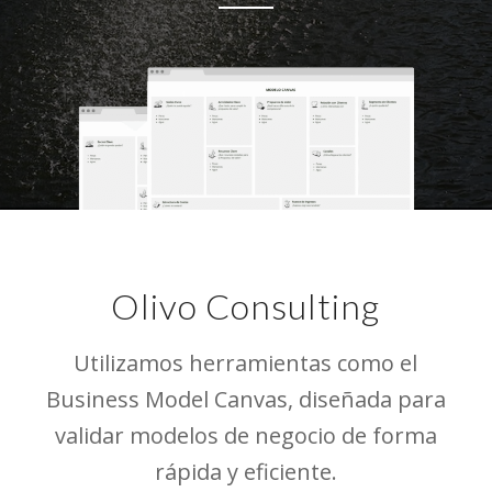
Olivo Consulting
Utilizamos herramientas como el
Business Model Canvas, diseñada para
validar modelos de negocio de forma
rápida y eficiente.