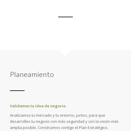
Planeamiento
Validamos tu idea de negocio.
Analizamos tu mercado y tu entorno, juntos, para que
desarrolles tu negocio con más seguridad y con la visión más
amplia posible. Construimos contigo el Plan Estratégico.