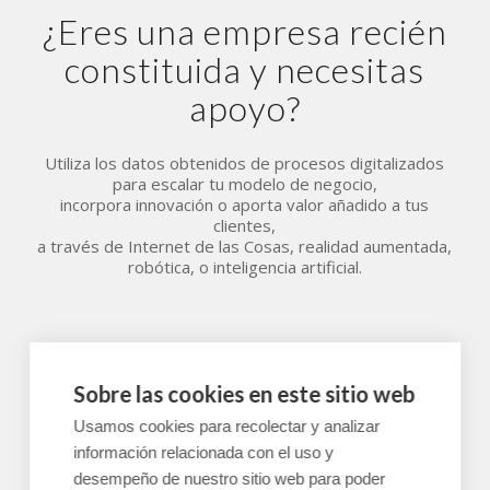
¿Eres una empresa recién
constituida y necesitas
apoyo?
Utiliza los datos obtenidos de procesos digitalizados
para escalar tu modelo de negocio,
incorpora innovación o aporta valor añadido a tus
clientes,
a través de Internet de las Cosas, realidad aumentada,
robótica, o inteligencia artificial.
Sobre las cookies en este sitio web
Usamos cookies para recolectar y analizar
Desarrollo
información relacionada con el uso y
Preparamos contigo tu Plan de Empresa.
desempeño de nuestro sitio web para poder
Reflexionamos juntos para que puedas abordar