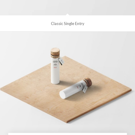
Classic Single Entry