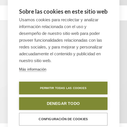
Sobre las cookies en este sitio web
Classic Single Entry #2
Usamos cookies para recolectar y analizar
información relacionada con el uso y
desempeño de nuestro sitio web para poder
proveer funcionalidades relacionadas con las
redes sociales, y para mejorar y personalizar
adecuadamente el contenido y publicidad en
nuestro sitio web.
Más información
PERMITIR TODAS LAS COOKIES
DENEGAR TODO
CONFIGURACIÓN DE COOKIES