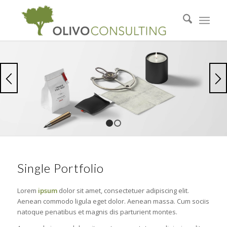
1
2
Single Portfolio
Lorem
ipsum
dolor sit amet, consectetuer adipiscing elit.
Aenean commodo ligula eget dolor. Aenean massa. Cum sociis
natoque penatibus et magnis dis parturient montes.