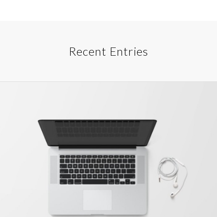
Recent Entries