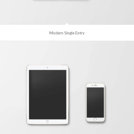
Modern Single Entry