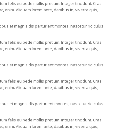
ctum felis eu pede mollis pretium. Integer tincidunt. Cras
c, enim. Aliquam lorem ante, dapibus in, viverra quis,
bus et magnis dis parturient montes, nascetur ridiculus
ctum felis eu pede mollis pretium. Integer tincidunt. Cras
c, enim. Aliquam lorem ante, dapibus in, viverra quis,
bus et magnis dis parturient montes, nascetur ridiculus
ctum felis eu pede mollis pretium. Integer tincidunt. Cras
c, enim. Aliquam lorem ante, dapibus in, viverra quis,
bus et magnis dis parturient montes, nascetur ridiculus
ctum felis eu pede mollis pretium. Integer tincidunt. Cras
c, enim. Aliquam lorem ante, dapibus in, viverra quis,