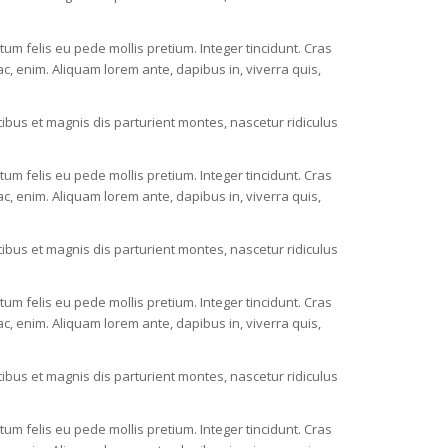
ctum felis eu pede mollis pretium. Integer tincidunt. Cras
c, enim. Aliquam lorem ante, dapibus in, viverra quis,
bus et magnis dis parturient montes, nascetur ridiculus
ctum felis eu pede mollis pretium. Integer tincidunt. Cras
c, enim. Aliquam lorem ante, dapibus in, viverra quis,
bus et magnis dis parturient montes, nascetur ridiculus
ctum felis eu pede mollis pretium. Integer tincidunt. Cras
c, enim. Aliquam lorem ante, dapibus in, viverra quis,
bus et magnis dis parturient montes, nascetur ridiculus
ctum felis eu pede mollis pretium. Integer tincidunt. Cras