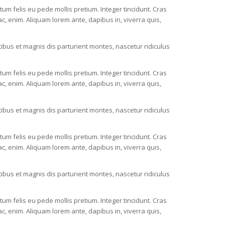
ctum felis eu pede mollis pretium. Integer tincidunt. Cras
c, enim. Aliquam lorem ante, dapibus in, viverra quis,
bus et magnis dis parturient montes, nascetur ridiculus
ctum felis eu pede mollis pretium. Integer tincidunt. Cras
c, enim. Aliquam lorem ante, dapibus in, viverra quis,
bus et magnis dis parturient montes, nascetur ridiculus
ctum felis eu pede mollis pretium. Integer tincidunt. Cras
c, enim. Aliquam lorem ante, dapibus in, viverra quis,
bus et magnis dis parturient montes, nascetur ridiculus
ctum felis eu pede mollis pretium. Integer tincidunt. Cras
c, enim. Aliquam lorem ante, dapibus in, viverra quis,