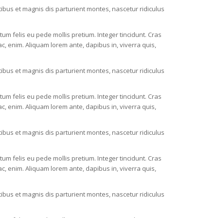
bus et magnis dis parturient montes, nascetur ridiculus
ctum felis eu pede mollis pretium. Integer tincidunt. Cras
c, enim. Aliquam lorem ante, dapibus in, viverra quis,
bus et magnis dis parturient montes, nascetur ridiculus
ctum felis eu pede mollis pretium. Integer tincidunt. Cras
c, enim. Aliquam lorem ante, dapibus in, viverra quis,
bus et magnis dis parturient montes, nascetur ridiculus
ctum felis eu pede mollis pretium. Integer tincidunt. Cras
c, enim. Aliquam lorem ante, dapibus in, viverra quis,
bus et magnis dis parturient montes, nascetur ridiculus