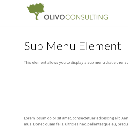
Sub Menu Element
This element allows you to display a sub menu that either sc
Lorem ipsum dolor sit amet, consectetuer adipiscing elit. 
mus. Donec quam felis, ultricies nec, pellentesque eu, pret