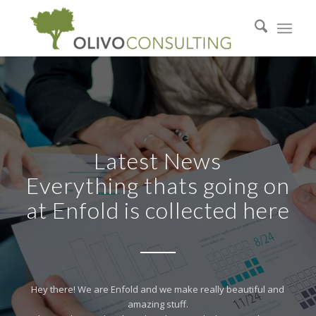
Latest News
Everything thats going on
at Enfold is collected here
Hey there! We are Enfold and we make really beautiful and
amazing stuff.