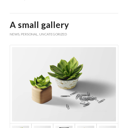
A small gallery
NEWS
,
PERSONAL
,
UNCATEGORIZED