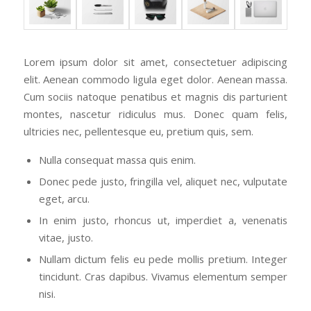
Lorem ipsum dolor sit amet, consectetuer adipiscing
elit. Aenean commodo ligula eget dolor. Aenean massa.
Cum sociis natoque penatibus et magnis dis parturient
montes, nascetur ridiculus mus. Donec quam felis,
ultricies nec, pellentesque eu, pretium quis, sem.
Nulla consequat massa quis enim.
Donec pede justo, fringilla vel, aliquet nec, vulputate
eget, arcu.
In enim justo, rhoncus ut, imperdiet a, venenatis
vitae, justo.
Nullam dictum felis eu pede mollis pretium. Integer
tincidunt. Cras dapibus. Vivamus elementum semper
nisi.