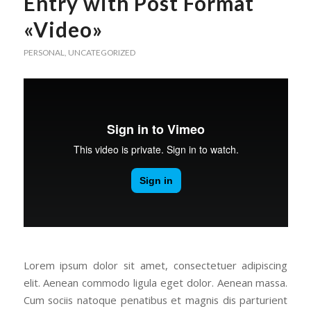
Entry with Post Format
«Video»
PERSONAL
,
UNCATEGORIZED
Lorem ipsum dolor sit amet, consectetuer adipiscing
elit. Aenean commodo ligula eget dolor. Aenean massa.
Cum sociis natoque penatibus et magnis dis parturient