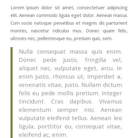
Lorem ipsum dolor sit amet, consectetuer adipiscing
elit. Aenean commodo ligula eget dolor. Aenean massa.
Cum sociis natoque penatibus et magnis dis parturient
montes, nascetur ridiculus mus. Donec quam felis,
ultricies nec, pellentesque eu, pretium quis, sem.
Nulla consequat massa quis enim.
Donec pede justo, fringilla vel,
aliquet nec, vulputate eget, arcu. In
enim justo, rhoncus ut, imperdiet a,
venenatis vitae, justo. Nullam dictum
felis eu pede mollis pretium. Integer
tincidunt. Cras dapibus. Vivamus
elementum semper nisi. Aenean
vulputate eleifend tellus. Aenean leo
ligula, porttitor eu, consequat vitae,
eleifend ac, enim.