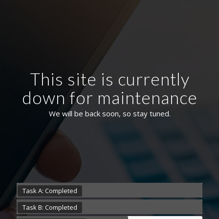
This site is currently
down for maintenance
We will be back soon, so stay tuned.
Task A: Completed
Task B: Completed